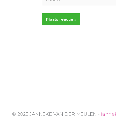
© 2025 JANNEKE VAN DER MEULEN -
janne