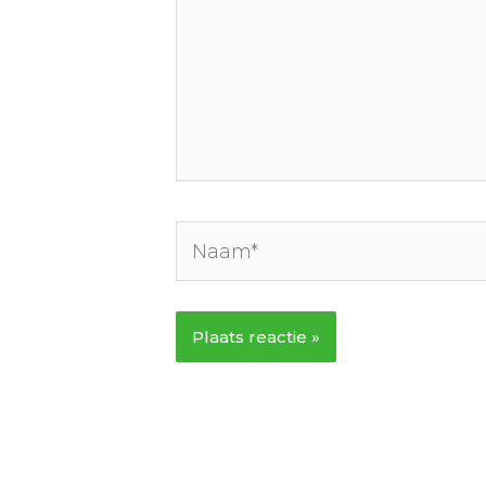
Naam*