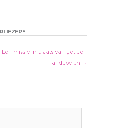
RLIEZERS
Een missie in plaats van gouden
handboeien →