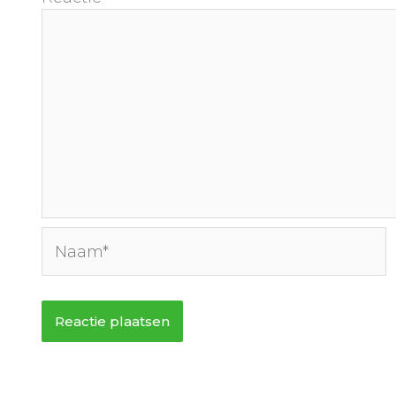
Naam*