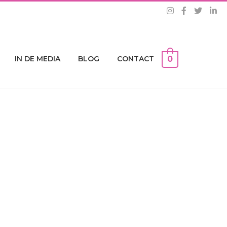
IN DE MEDIA
BLOG
CONTACT
0