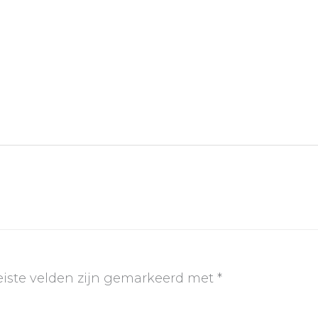
eiste velden zijn gemarkeerd met
*