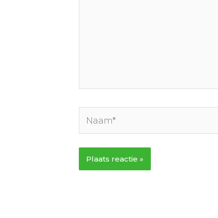
Naam*