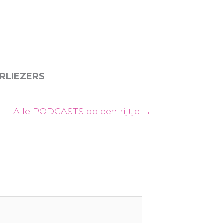
RLIEZERS
Alle PODCASTS op een rijtje →