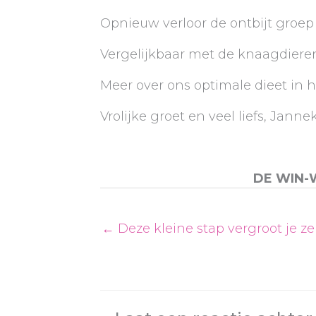
Opnieuw verloor de ontbijt groep
Vergelijkbaar met de knaagdieren
Meer over ons optimale dieet in 
Vrolijke groet en veel liefs, Janne
DE WIN-
← Deze kleine stap vergroot je ze