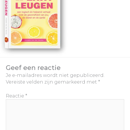
Geef een reactie
Je e-mailadres wordt niet gepubliceerd.
Vereiste velden zijn gemarkeerd met
*
Reactie
*