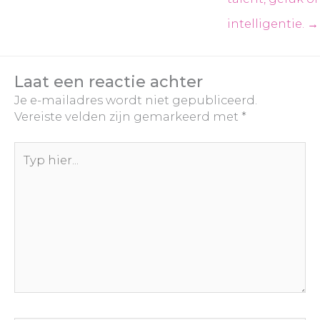
intelligentie. →
Laat een reactie achter
Je e-mailadres wordt niet gepubliceerd.
Vereiste velden zijn gemarkeerd met
*
Typ
hier...