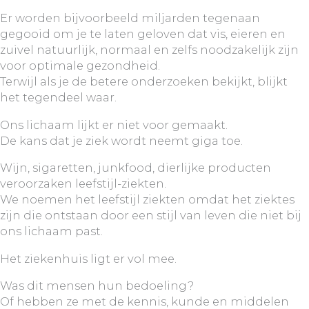
Er worden bijvoorbeeld miljarden tegenaan
gegooid om je te laten geloven dat vis, eieren en
zuivel natuurlijk, normaal en zelfs noodzakelijk zijn
voor optimale gezondheid.
Terwijl als je de betere onderzoeken bekijkt, blijkt
het tegendeel waar.
Ons lichaam lijkt er niet voor gemaakt.
De kans dat je ziek wordt neemt giga toe.
Wijn, sigaretten, junkfood, dierlijke producten
veroorzaken leefstijl-ziekten.
We noemen het leefstijl ziekten omdat het ziektes
zijn die ontstaan door een stijl van leven die niet bij
ons lichaam past.
Het ziekenhuis ligt er vol mee.
Was dit mensen hun bedoeling?
Of hebben ze met de kennis, kunde en middelen