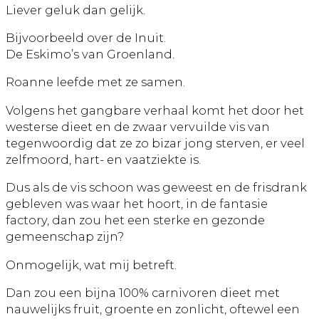
Liever geluk dan gelijk.
Bijvoorbeeld over de Inuit.
De Eskimo’s van Groenland.
Roanne leefde met ze samen.
Volgens het gangbare verhaal komt het door het
westerse dieet en de zwaar vervuilde vis van
tegenwoordig dat ze zo bizar jong sterven, er veel
zelfmoord, hart- en vaatziekte is.
Dus als de vis schoon was geweest en de frisdrank
gebleven was waar het hoort, in de fantasie
factory, dan zou het een sterke en gezonde
gemeenschap zijn?
Onmogelijk, wat mij betreft.
Dan zou een bijna 100% carnivoren dieet met
nauwelijks fruit, groente en zonlicht, oftewel een