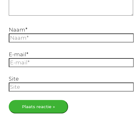
Naam*
E-mail*
Site