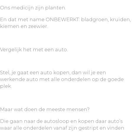
Ons medicijn zijn planten.
En dat met name ONBEWERKT: bladgroen, kruiden,
kiemen en zeewier.
Vergelijk het met een auto.
Stel, je gaat een auto kopen, dan wil je een
werkende auto met alle onderdelen op de goede
plek.
Maar wat doen de meeste mensen?
Die gaan naar de autosloop en kopen daar auto’s
waar alle onderdelen vanaf zijn gestript en vinden