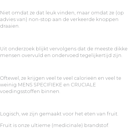
Niet omdat ze dat leuk vinden, maar omdat ze (op
advies van) non-stop aan de verkeerde knoppen
draaien.
Uit onderzoek blijkt vervolgens dat de meeste dikke
mensen overvuld en ondervoed tegelijkertijd zijn.
Oftewel, ze krijgen veel te veel calorieën en veel te
weinig MENS SPECIFIEKE en CRUCIALE
voedingsstoffen binnen.
Logisch, we zijn gemaakt voor het eten van fruit.
Fruit is onze ultieme (medicinale) brandstof.