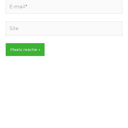
E-
mail*
Site