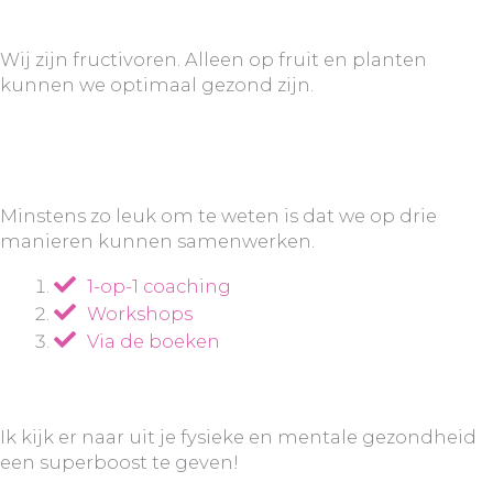
Wij zijn fructivoren. Alleen op fruit en planten
kunnen we optimaal gezond zijn.
Minstens zo leuk om te weten is dat we op drie
manieren kunnen samenwerken.
1-op-1 coaching
Workshops
Via de boeken
Ik kijk er naar uit je fysieke en mentale gezondheid
een superboost te geven!