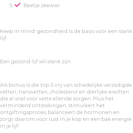
Beetje zeewier
Keep in mind: gezondheid is de basis voor een slank
lijf.
Een gezond lijf wil slank zijn.
Als bonus is die top 5 vrij van schadelijke verzadigde
vetten, transvetten, cholesterol en dierlijke eiwitten
die al snel voor vette ellende zorgen. Plus het
verminderd ontstekingen, stimuleert het
ontgiftingsproces, balanceert de hormonen en
zorgt daarom voor rust in je kop en een bak energie
in je lijf.