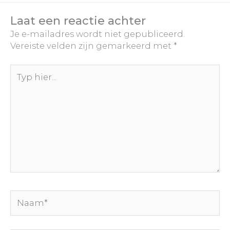
Laat een reactie achter
Je e-mailadres wordt niet gepubliceerd.
Vereiste velden zijn gemarkeerd met
*
Typ
hier...
Naam*