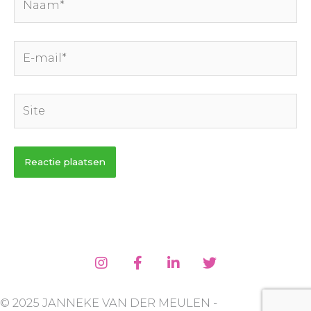
E-
mail*
Site
© 2025 JANNEKE VAN DER MEULEN -