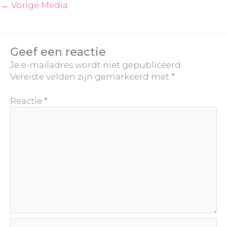
←
Vorige Media
Geef een reactie
Je e-mailadres wordt niet gepubliceerd.
Vereiste velden zijn gemarkeerd met
*
Reactie
*
Naam*