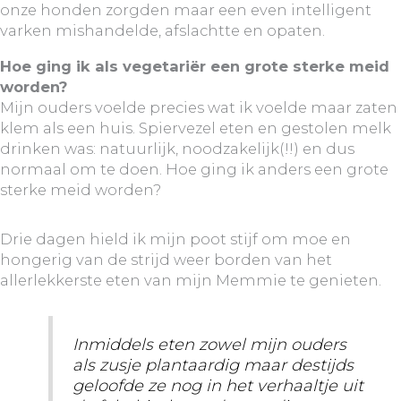
onze honden zorgden maar een even intelligent
varken mishandelde, afslachtte en opaten.
Hoe ging ik als vegetariër een grote sterke meid
worden?
Mijn ouders voelde precies wat ik voelde maar zaten
klem als een huis. Spiervezel eten en gestolen melk
drinken was: natuurlijk, noodzakelijk(!!) en dus
normaal om te doen. Hoe ging ik anders een grote
sterke meid worden?
Drie dagen hield ik mijn poot stijf om moe en
hongerig van de strijd weer borden van het
allerlekkerste eten van mijn Memmie te genieten.
Inmiddels eten zowel mijn ouders
als zusje plantaardig maar destijds
geloofde ze nog in het verhaaltje uit