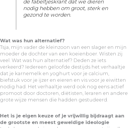
de fabeltjeskrant dat we dieren
nodig hebben om groot, sterk en
gezond te worden.
Wat was hun alternatief?
Tsja, mijn vader de kleinzoon van een slager en mijn
moeder de dochter van een koeienboer. Wisten zij
veel. Wat was hun alternatief? Deden ze iets
verkeerd? Iedereen geloofde destijds het verhaaltje
dat je karnemelk en yoghurt voor je calcium,
biefstuk voor je ijzer en eieren en vis voor je eiwitten
nodig had. Het verhaaltje werd ook nog eens actief
promoot door doctoren, diëtisten, leraren en andere
grote wijze mensen die hadden gestudeerd.
Het is je eigen keuze of je vrijwillig bijdraagt aan
de grootste en meest geweldige ideologie