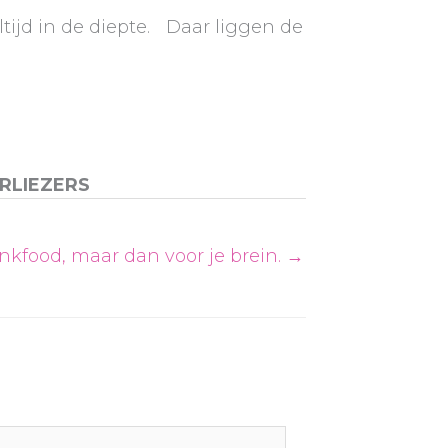
tijd in de diepte. Daar liggen de
RLIEZERS
nkfood, maar dan voor je brein. →