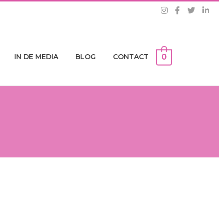
IN DE MEDIA
BLOG
CONTACT
0