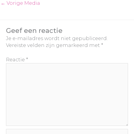
←
Vorige Media
Geef een reactie
Je e-mailadres wordt niet gepubliceerd.
Vereiste velden zijn gemarkeerd met
*
Reactie
*
Naam*