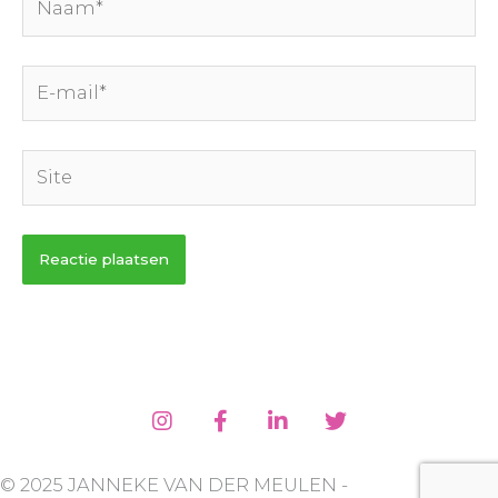
E-
mail*
Site
© 2025 JANNEKE VAN DER MEULEN -