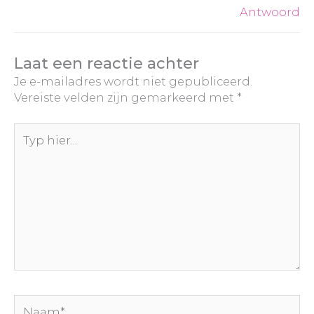
Antwoord
Laat een reactie achter
Je e-mailadres wordt niet gepubliceerd.
Vereiste velden zijn gemarkeerd met
*
Typ
hier...
Naam*