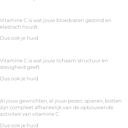
Vitamine C is wat jouw bloedvaten gezond en
elastisch houdt.
Dus ook je huid.
Vitamine C is wat jouw lichaam structuur en
stevigheid geeft.
Dus ook je huid.
Al jouw gewrichten, al jouw pezen, spieren, botten
zijn compleet afhankelijk van de opbouwende
activiteit van vitamine C.
Dus ook je huid.