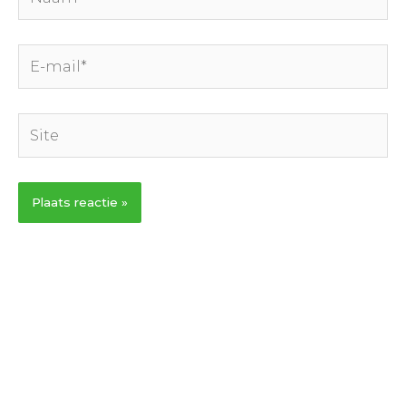
E-
mail*
Site