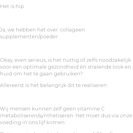
Het is hip.
Ja, we hebben het over: collageen
supplementen/poeder
Okay, even serieus, is het nuttig of zelfs noodzakelijk
voor een optimale gezondheid én stralende look en
huid om het te gaan gebruiken?
Allereerst is het belangrijk dit te realiseren:
Wij mensen kunnen zelf geen vitamine C
metaboliseren/synthetiseren. Het moet dus via onze
voeding in ons lijf komen.