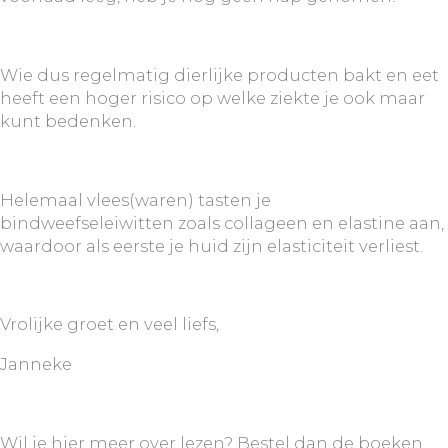
Wie dus regelmatig dierlijke producten bakt en eet
heeft een hoger risico op welke ziekte je ook maar
kunt bedenken.
Helemaal vlees(waren) tasten je
bindweefseleiwitten zoals collageen en elastine aan,
waardoor als eerste je huid zijn elasticiteit verliest.
Vrolijke groet en veel liefs,
Janneke
Wil je hier meer over lezen? Bestel dan de boeken