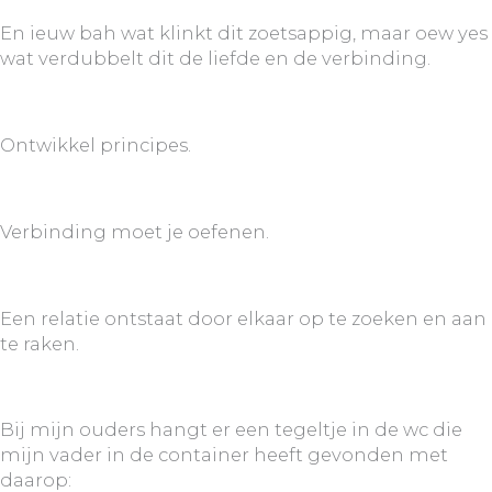
En ieuw bah wat klinkt dit zoetsappig, maar oew yes
wat verdubbelt dit de liefde en de verbinding.
Ontwikkel principes.
Verbinding moet je oefenen.
Een relatie ontstaat door elkaar op te zoeken en aan
te raken.
Bij mijn ouders hangt er een tegeltje in de wc die
mijn vader in de container heeft gevonden met
daarop: