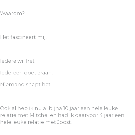
Waarom?
Het fascineert mij.
Iedere wil het.
Iedereen doet eraan.
Niemand snapt het.
Ook al heb ik nu al bijna 10 jaar een hele leuke
relatie met Mitchel en had ik daarvoor 4 jaar een
hele leuke relatie met Joost.