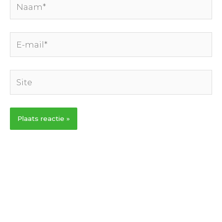
E-
mail*
Site