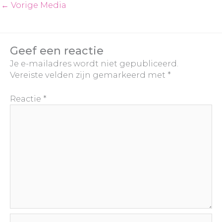
←
Vorige Media
Geef een reactie
Je e-mailadres wordt niet gepubliceerd.
Vereiste velden zijn gemarkeerd met
*
Reactie
*
Naam*