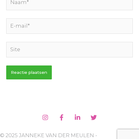
E-
mail*
Site
© 2025 JANNEKE VAN DER MEULEN -