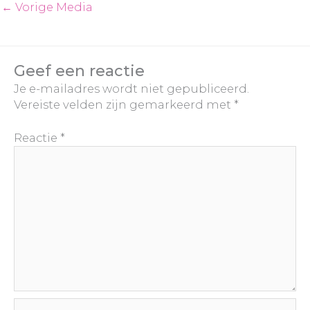
←
Vorige Media
Geef een reactie
Je e-mailadres wordt niet gepubliceerd.
Vereiste velden zijn gemarkeerd met
*
Reactie
*
Naam*