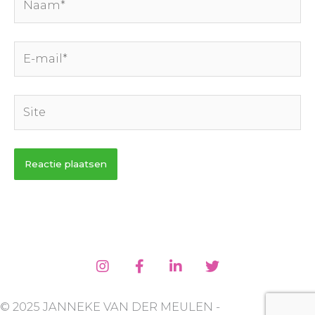
E-
mail*
Site
© 2025 JANNEKE VAN DER MEULEN -