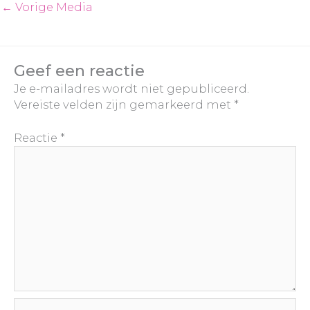
←
Vorige Media
Geef een reactie
Je e-mailadres wordt niet gepubliceerd.
Vereiste velden zijn gemarkeerd met
*
Reactie
*
Naam*