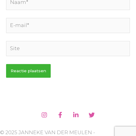
E-
mail*
Site
© 2025 JANNEKE VAN DER MEULEN -