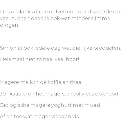
Dus ondanks dat ie ontzettend goed scoorde op
veel punten deed ie ook wat minder slimme
dingen.
Simon at ook iedere dag wat dierlijke producten.
Helemaal niet zo heel veel hoor!
Magere melk in de koffie en thee.
30+ kaas, ei en het magerste rookvlees op brood.
Biologische magere yoghurt met muesli.
Af en toe wat mager vlees en vis.