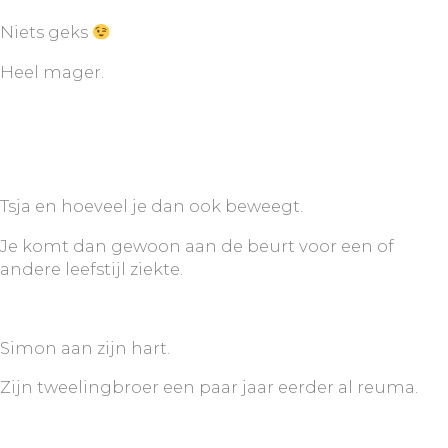
Niets geks
Heel mager.
Tsja en hoeveel je dan ook beweegt.
Je komt dan gewoon aan de beurt voor een of
andere leefstijl ziekte.
Simon aan zijn hart.
Zijn tweelingbroer een paar jaar eerder al reuma.