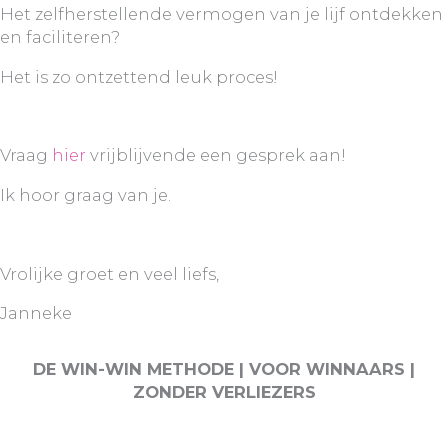
Het zelfherstellende vermogen van je lijf ontdekken
en faciliteren?
Het is zo ontzettend leuk proces!
Vraag
hier
vrijblijvende een gesprek aan!
Ik hoor graag van je.
Vrolijke groet en veel liefs,
Janneke
DE WIN-WIN METHODE | VOOR WINNAARS |
ZONDER VERLIEZERS