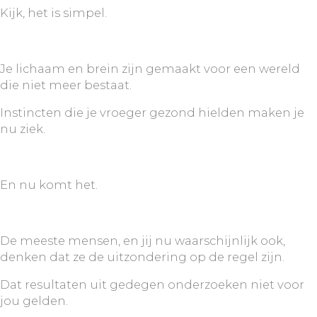
Kijk, het is simpel.
Je lichaam en brein zijn gemaakt voor een wereld
die niet meer bestaat.
Instincten die je vroeger gezond hielden maken je
nu ziek.
En nu komt het.
De meeste mensen, en jij nu waarschijnlijk ook,
denken dat ze de uitzondering op de regel zijn.
Dat resultaten uit gedegen onderzoeken niet voor
jou gelden.