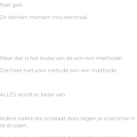
Niet gek.
Zo denken mensen nou eenmaal.
Maar dat is het leuke van de win-win methode!
Die heet niet voor niets de win-win methode.
ALLES wordt er beter van.
Iedere ziekte die ontstaat door tegen je anatomie in
te druisen,