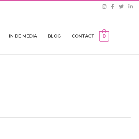
IN DE MEDIA
BLOG
CONTACT
0