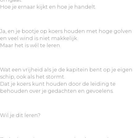
Hoe je ernaar kijkt en hoe je handelt.
Ja, en je bootje op koers houden met hoge golven
en veel wind is niet makkelijk.
Maar het is wél te leren.
Wat een vrijheid als je de kapitein bent op je eigen
schip, ook als het stormt.
Dat je koers kunt houden door de leiding te
behouden over je gedachten en gevoelens.
Wil je dit leren?