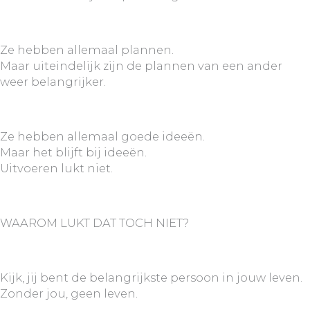
Ze hebben allemaal plannen.
Maar uiteindelijk zijn de plannen van een ander
weer belangrijker.
Ze hebben allemaal goede ideeën.
Maar het blijft bij ideeën.
Uitvoeren lukt niet.
WAAROM LUKT DAT TOCH NIET?
Kijk, jij bent de belangrijkste persoon in jouw leven.
Zonder jou, geen leven.