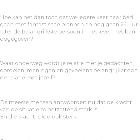
Hoe kan het dan toch dat we iedere keer naar bed
gaan met fantastische plannen en nog geen 24 uur
later de belangrijkste persoon in het leven hebben
opgegeven?
Waar onderweg wordt je relatie met je gedachten,
oordelen, meningen en gevoelens belangrijker dan
de relatie met jezelf?
De meeste mensen antwoorden nu dat de kracht
van de situatie zo ontzettend sterk is.
En die kracht is idd ook sterk.