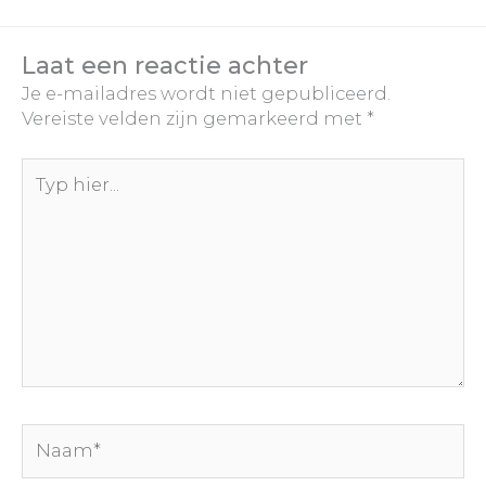
Laat een reactie achter
Je e-mailadres wordt niet gepubliceerd.
Vereiste velden zijn gemarkeerd met
*
Typ
hier...
Naam*