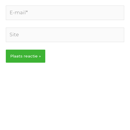
E-
mail*
Site