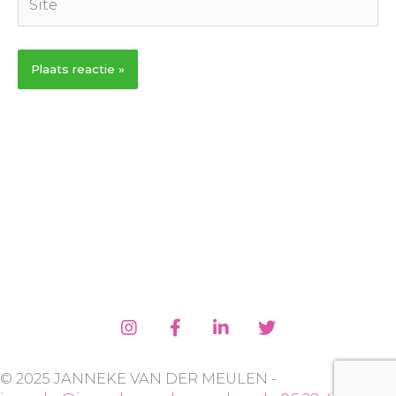
© 2025 JANNEKE VAN DER MEULEN -