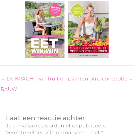
← De KRACHT van fruit en planten
Anticonceptie →
RAUW
Laat een reactie achter
Je e-mailadres wordt niet gepubliceerd.
Vereiste velden zijn gemarkeerd met
*