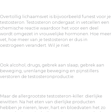
Overtollig lichaamsvet is bijvoorbeeld funest voor je
testosteron. Testosteron ondergaat in vetcellen een
chemische reactie waardoor het voor een deel
wordt omgezet in vrouwelijke hormonen. Hoe meer
vet, hoe meer van je testosteron er dus in
oestrogeen verandert. Wil je niet.
Ook alcohol, drugs, gebrek aan slaap, gebrek aan
beweging, urenlange beweging en pijnstillers
verstoren de testosteronproductie.
Maar de allergrootste testosteron-killer: dierlijke
eiwitten. Na het eten van dierlijke producten
hebben je nieren, lever, hart en bloedvaten het zo