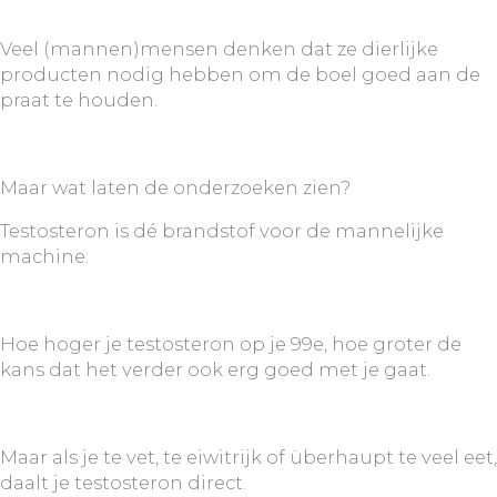
Veel (mannen)mensen denken dat ze dierlijke
producten nodig hebben om de boel goed aan de
praat te houden.
Maar wat laten de onderzoeken zien?
Testosteron is dé brandstof voor de mannelijke
machine.
Hoe hoger je testosteron op je 99e, hoe groter de
kans dat het verder ook erg goed met je gaat.
Maar als je te vet, te eiwitrijk of überhaupt te veel eet,
daalt je testosteron direct.