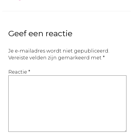
Geef een reactie
Je e-mailadres wordt niet gepubliceerd.
Vereiste velden zijn gemarkeerd met
*
Reactie
*