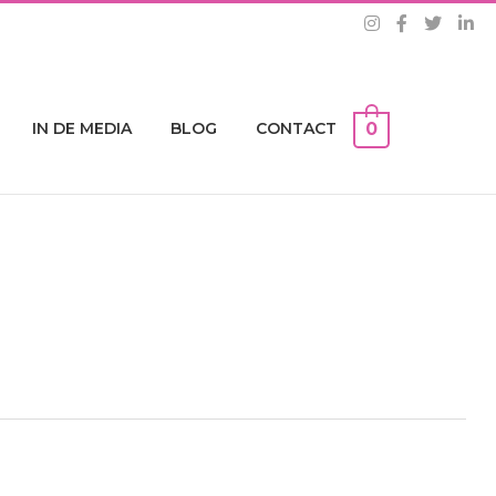
IN DE MEDIA
BLOG
CONTACT
0