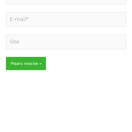
E-
mail*
Site