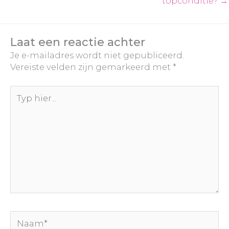
topconditie? →
Laat een reactie achter
Je e-mailadres wordt niet gepubliceerd.
Vereiste velden zijn gemarkeerd met
*
Typ
hier...
Naam*