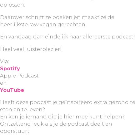
oplossen.
Daarover schrijft ze boeken en maakt ze de
heerlijkste raw vegan gerechten.
En vandaag dan eindelijk haar allereerste podcast!
Heel veel luisterplezier!
Via:
Spotify
Apple Podcast
en
YouTube
Heeft deze podcast je geïnspireerd extra gezond te
eten en te leven?
En ken je iemand die je hier mee kunt helpen?
Ontzettend leuk als je de podcast deelt en
doorstuurt.