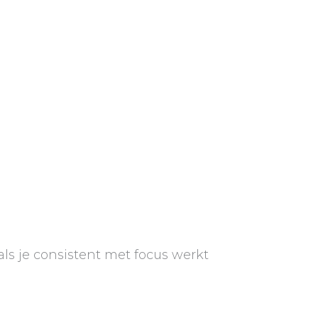
als je consistent met focus werkt