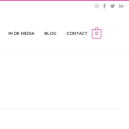
IN DE MEDIA
BLOG
CONTACT
0