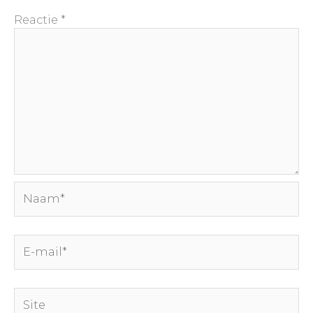
Reactie
*
Naam*
E-
mail*
Site