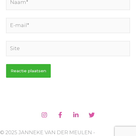
E-
mail*
Site
© 2025 JANNEKE VAN DER MEULEN -