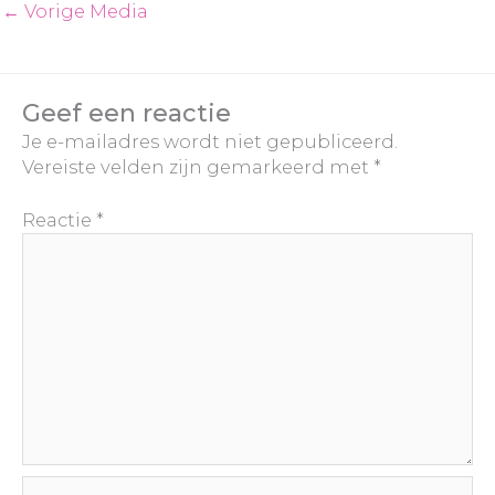
←
Vorige Media
Geef een reactie
Je e-mailadres wordt niet gepubliceerd.
Vereiste velden zijn gemarkeerd met
*
Reactie
*
Naam*